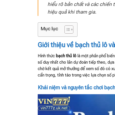
hiểu rõ bản chất và các chiến 
hiệu quả khi tham gia.
Mục lục
Giới thiệu về bạch thủ lô v
Hình thức
bạch thủ lô
là một phần phổ biến 
số duy nhất cho lần dự đoán tiếp theo, dựa
chờ kết quả mở thưởng để xem số đó có xuấ
cẩn trọng, tỉnh táo trong việc lựa chọn số
Khái niệm và nguyên tắc chơi bạch