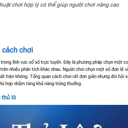
thuật chơi hợp lý có thể giúp người chơi nâng cao
à cách chơi
trong lĩnh vực xổ số trực tuyến. Đây là phương pháp chọn một c
 trên nhiều phân tích khác nhau. Người chơi chọn một số đơn lẻ v
t hiện không. Tổng quan cách chơi rất đơn giản nhưng đòi hỏi 
 phù hợp nhằm tăng khả năng trúng thưởng.
 thủ lô