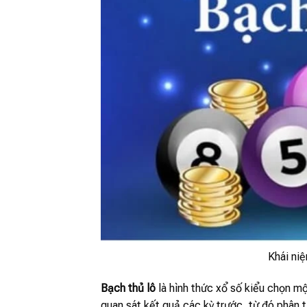
Khái niệ
Bạch thủ lô
là hình thức xổ số kiểu chọn mộ
quan sát kết quả các kỳ trước, từ đó phân t