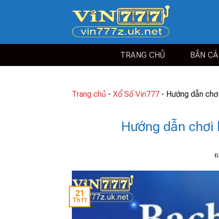
Bỏ
qua
nội
dung
TRANG CHỦ
BẮN CÁ
Trang chủ
-
Xổ Số Vin777
-
Hướng dẫn chơi
Hướng dẫn chơi b
Đ
21
Th11