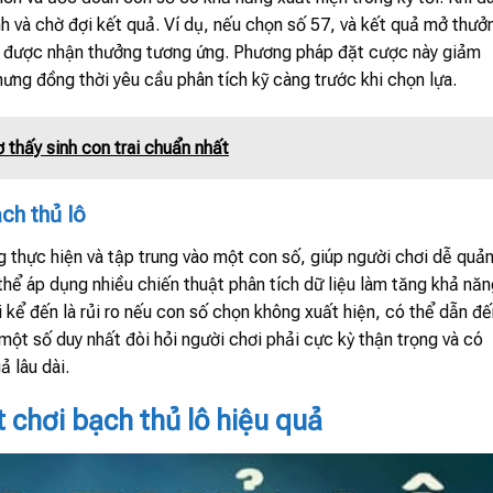
h và chờ đợi kết quả. Ví dụ, nếu chọn số 57, và kết quả mở thưở
i sẽ được nhận thưởng tương ứng. Phương pháp đặt cược này giảm
nhưng đồng thời yêu cầu phân tích kỹ càng trước khi chọn lựa.
 thấy sinh con trai chuẩn nhất
ch thủ lô
g thực hiện và tập trung vào một con số, giúp người chơi dễ quản
 thể áp dụng nhiều chiến thuật phân tích dữ liệu làm tăng khả nă
 kể đến là rủi ro nếu con số chọn không xuất hiện, có thể dẫn đế
một số duy nhất đòi hỏi người chơi phải cực kỳ thận trọng và có
ả lâu dài.
 chơi bạch thủ lô hiệu quả