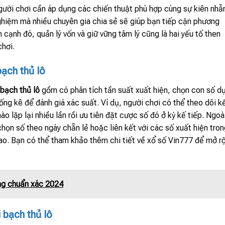
người chơi cần áp dụng các chiến thuật phù hợp cùng sự kiên nhẫ
 nghiệm mà nhiều chuyên gia chia sẻ sẽ giúp bạn tiếp cận phương
cạnh đó, quản lý vốn và giữ vững tâm lý cũng là hai yếu tố then
chơi.
bạch thủ lô
bạch thủ lô
gồm có phân tích tần suất xuất hiện, chọn con số d
hống kê để đánh giá xác suất. Ví dụ, người chơi có thể theo dõi k
o lặp lại nhiều lần rồi ưu tiên đặt cược số đó ở kỳ kế tiếp. Ngoà
họn số theo ngày chẵn lẻ hoặc liên kết với các số xuất hiện tron
cao. Bạn có thể tham khảo thêm chi tiết về xổ số Vin777 để mở r
ông chuẩn xác 2024
i bạch thủ lô