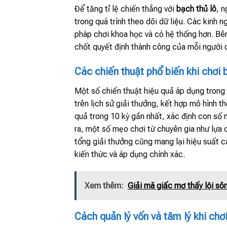
Để tăng tỉ lệ chiến thắng với
bạch thủ lô
, 
trong quá trình theo dõi dữ liệu. Các kinh
pháp chơi khoa học và có hệ thống hơn. Bên 
chốt quyết định thành công của mỗi người 
Các chiến thuật phổ biến khi chơi 
Một số chiến thuật hiệu quả áp dụng trong
trên lịch sử giải thưởng, kết hợp mô hình t
quả trong 10 kỳ gần nhất, xác định con số nà
ra, một số mẹo chơi từ chuyên gia như lựa c
tổng giải thưởng cũng mang lại hiệu suất 
kiến thức và áp dụng chính xác.
Xem thêm:
Giải mã giấc mơ thấy lội s
Cách quản lý vốn và tâm lý khi chơ