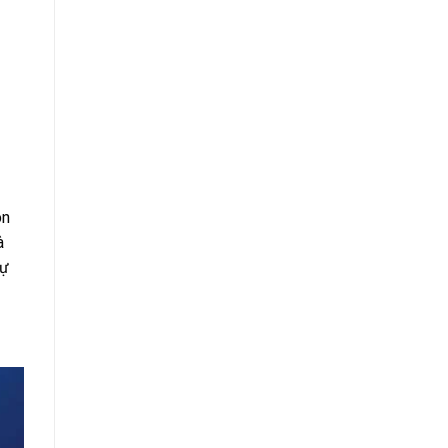
on
à
sự